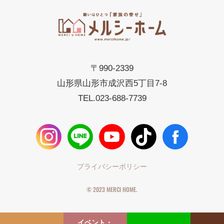
〒990-2339
山形県山形市成沢西5丁目7-8
TEL.
023-688-7739
プライバシーポリシー
© 2023 MERCI HOME.
イベント・