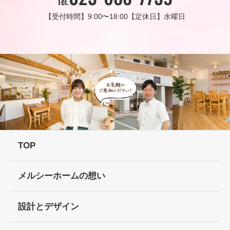
Tel.
【受付時間】9:00〜18:00
【定休日】水曜日
TOP
メルシーホームの想い
設計とデザイン