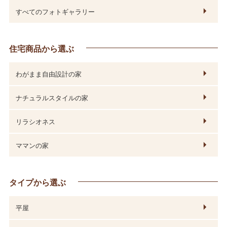
すべてのフォトギャラリー
住宅商品から選ぶ
わがまま自由設計の家
ナチュラルスタイルの家
リラシオネス
ママンの家
タイプから選ぶ
平屋