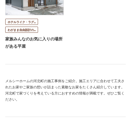
ホテルライク・ラグ…
わがまま自由設計の…
家族みんなのお気に入りの場所
がある平屋
メルシーホームの河北町の施工事例をご紹介。施工エリアに合わせて工夫さ
れたお家やご家族の想いが詰まった素敵なお家をたくさん紹介しています。
河北町で家づくりを考えている方におすすめの情報が満載です。ぜひご覧く
ださい。