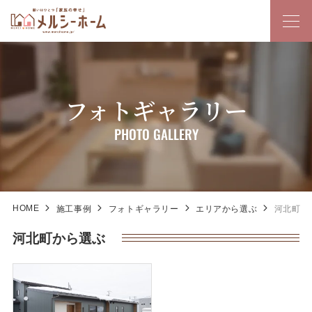
フォトギャラリー
PHOTO GALLERY
HOME
施工事例
フォトギャラリー
エリアから選ぶ
河北町
河北町から選ぶ