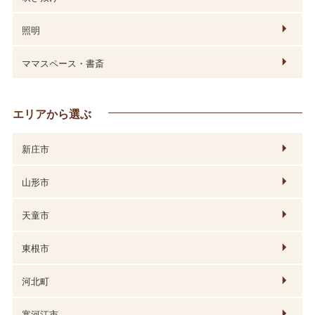
照明
ママスペース・書斎
エリアから選ぶ
新庄市
山形市
天童市
東根市
河北町
寒河江市