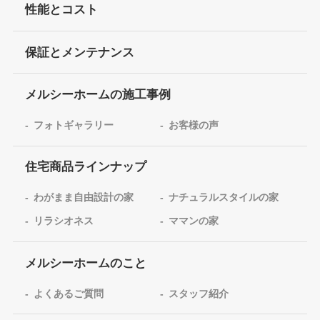
性能とコスト
保証とメンテナンス
メルシーホームの施工事例
フォトギャラリー
お客様の声
住宅商品ラインナップ
わがまま自由設計の家
ナチュラルスタイルの家
リラシオネス
ママンの家
メルシーホームのこと
よくあるご質問
スタッフ紹介