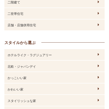
二階建て
二世帯住宅
店舗・店舗併用住宅
スタイルから選ぶ
ホテルライク・ラグジュアリー
北欧・ジャパンデイ
かっこいい家
かわいい家
スタイリッシュな家