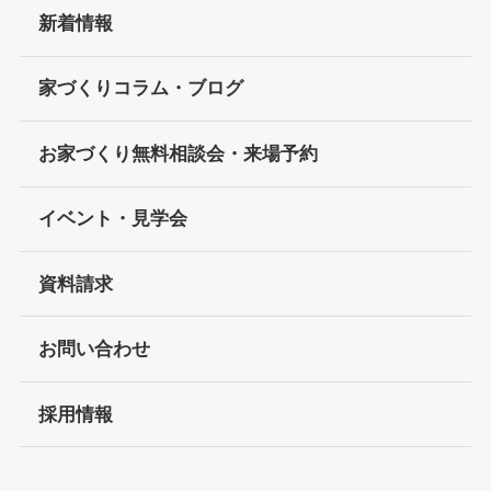
新着情報
家づくりコラム・ブログ
お家づくり無料相談会・来場予約
イベント・見学会
資料請求
お問い合わせ
採用情報