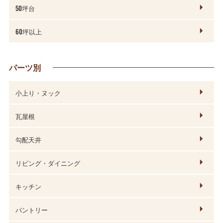
50坪台
60坪以上
パーツ別
小上り・ヌック
瓦屋根
勾配天井
リビング・ダイニング
キッチン
パントリー