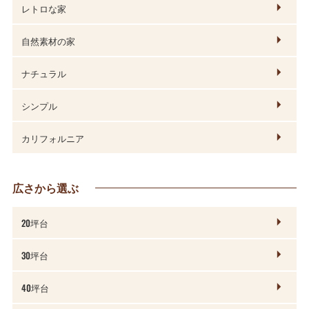
レトロな家
自然素材の家
ナチュラル
シンプル
カリフォルニア
広さから選ぶ
20坪台
30坪台
40坪台