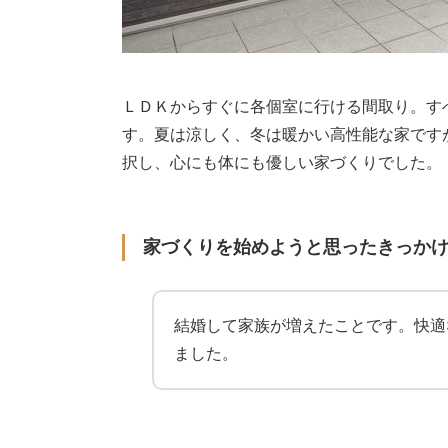
ＬＤＫからすぐに各個室に行ける間取り。す
す。夏は涼しく、冬は暖かい高性能な家です
択し、心にも体にも優しい家づくりでした。
家づくりを始めようと思ったきっか
結婚して家族が増えたことです。快適
ました。