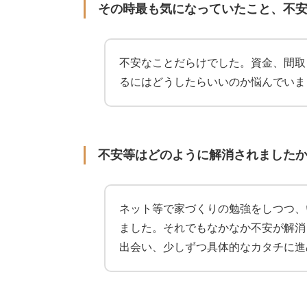
その時最も気になっていたこと、不
不安なことだらけでした。資金、間取
るにはどうしたらいいのか悩んでいま
不安等はどのように解消されました
ネット等で家づくりの勉強をしつつ、
ました。それでもなかなか不安が解消
出会い、少しずつ具体的なカタチに進