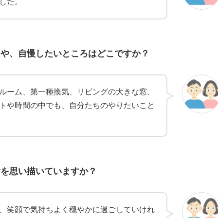
した。
ろや、自慢したいところはどこですか？
ルーム、第一種換気、リビングの大きな窓、
トや時間の中でも、自分たちのやりたいこと
活を思い描いていますか？
、笑顔で気持ちよく穏やかに過ごしていけれ