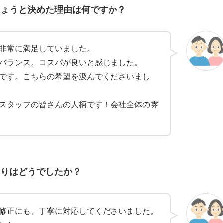
しょうと決めた理由は何ですか？
非常に満足していました。
バランス。コスパが良いと感じました。
です。こちらの希望を汲んでくださいまし
スタッフの皆さんの人柄です！会社全体の雰
くりはどうでしたか？
修正にも、丁寧に対応してくださいました。