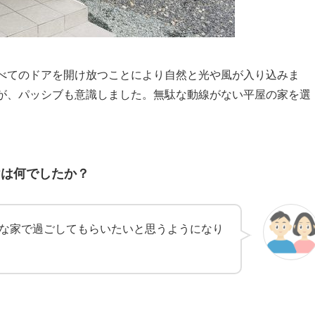
べてのドアを開け放つことにより自然と光や風が入り込みま
が、パッシブも意識しました。無駄な動線がない平屋の家を選
けは何でしたか？
な家で過ごしてもらいたいと思うようになり