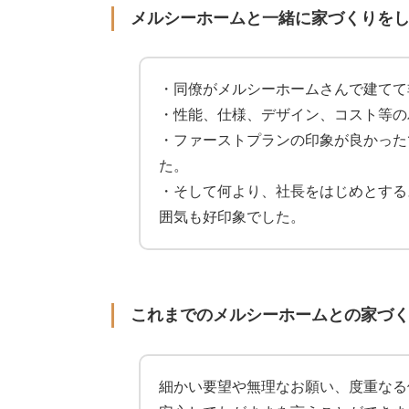
メルシーホームと一緒に家づくりを
・同僚がメルシーホームさんで建てて
・性能、仕様、デザイン、コスト等の
・ファーストプランの印象が良かった
た。
・そして何より、社長をはじめとする
囲気も好印象でした。
これまでのメルシーホームとの家づ
細かい要望や無理なお願い、度重なる