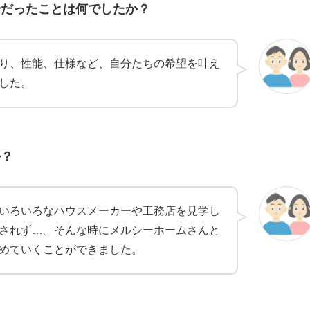
安だったことは何でしたか？
り、性能、仕様など、自分たちの希望を叶え
した。
か？
いろいろなハウスメーカーや工務店を見学し
されず…。そんな時にメルシーホームさんと
めていくことができました。