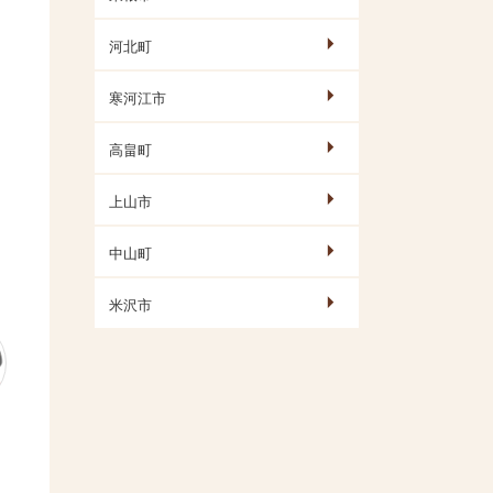
河北町
寒河江市
高畠町
上山市
中山町
米沢市