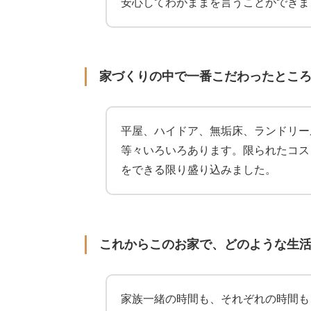
安心してわがままを言うことができま
家づくりの中で一番こだわったとこ
平屋、ハイドア、無垢床、ランドリー
等々いろいろあります。限られたコス
をできる限り盛り込みました。
これからこのお家で、どのような生
家族一緒の時間も、それぞれの時間も