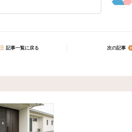
記事一覧に戻る
次の記事