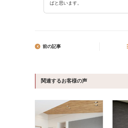
ばと思います。
前の記事
関連するお客様の声